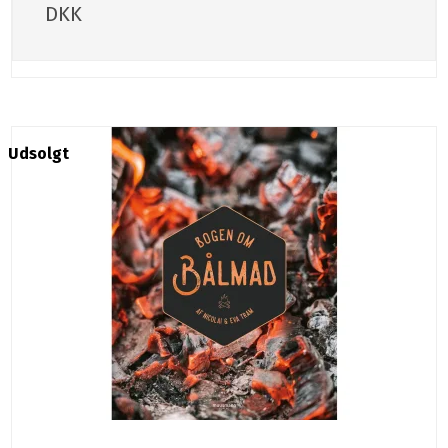
DKK
Udsolgt