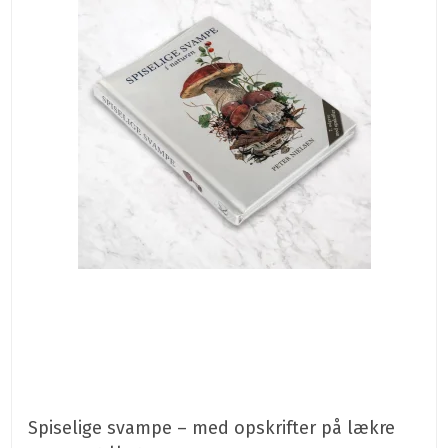
Spiselige svampe – med opskrifter på lækre