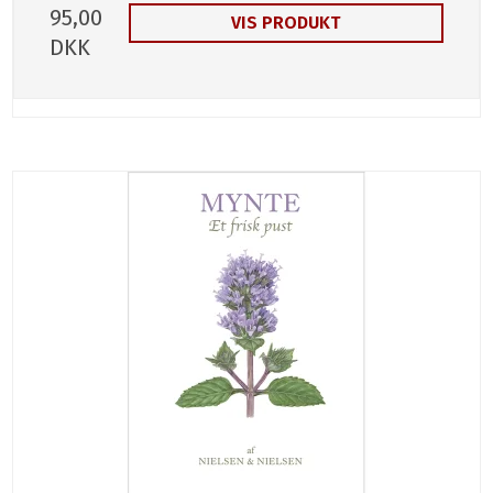
95,00
VIS PRODUKT
DKK