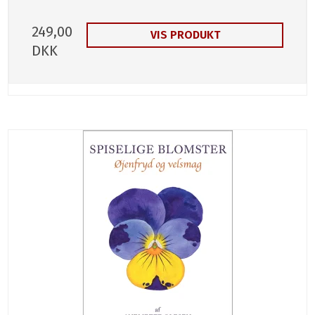
249,00
VIS PRODUKT
DKK