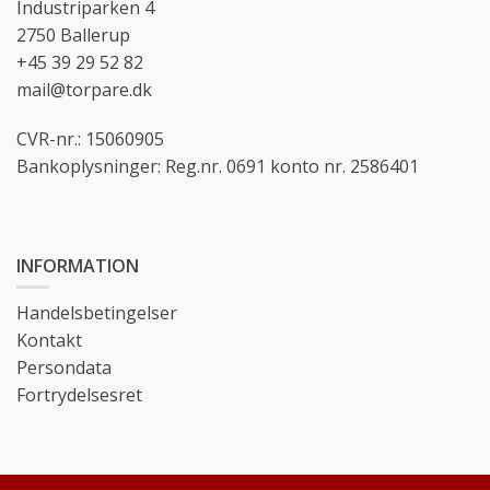
Industriparken 4
2750 Ballerup
+45 39 29 52 82
mail@torpare.dk
CVR-nr.: 15060905
Bankoplysninger: Reg.nr. 0691 konto nr. 2586401
INFORMATION
Handelsbetingelser
Kontakt
Persondata
Fortrydelsesret