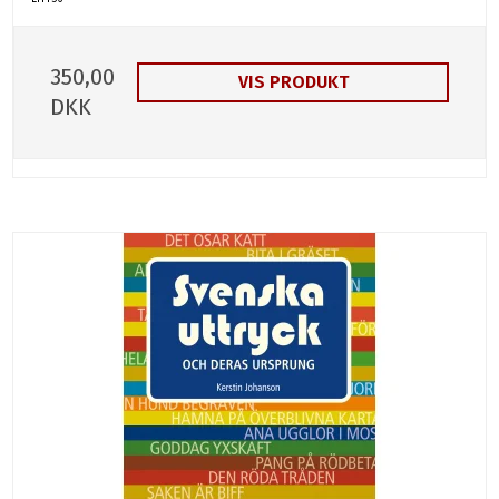
350,00
VIS PRODUKT
DKK