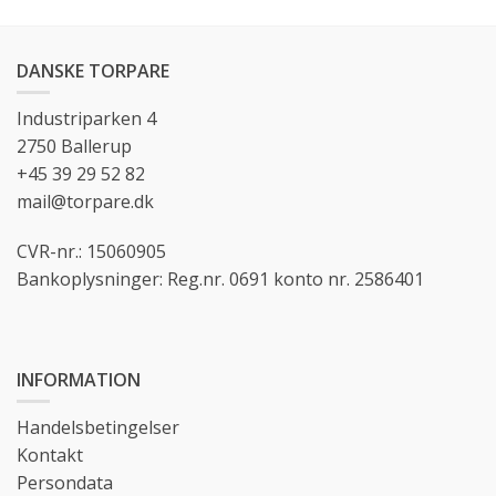
DANSKE TORPARE
Industriparken 4
2750 Ballerup
+45 39 29 52 82
mail@torpare.dk
CVR-nr.: 15060905
Bankoplysninger: Reg.nr. 0691 konto nr. 2586401
INFORMATION
Handelsbetingelser
Kontakt
Persondata