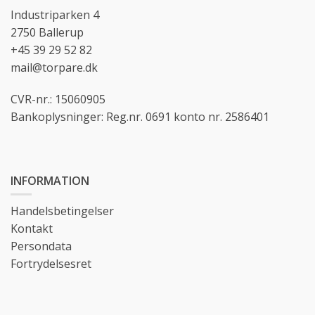
Industriparken 4
2750 Ballerup
+45 39 29 52 82
mail@torpare.dk
CVR-nr.: 15060905
Bankoplysninger: Reg.nr. 0691 konto nr. 2586401
INFORMATION
Handelsbetingelser
Kontakt
Persondata
Fortrydelsesret