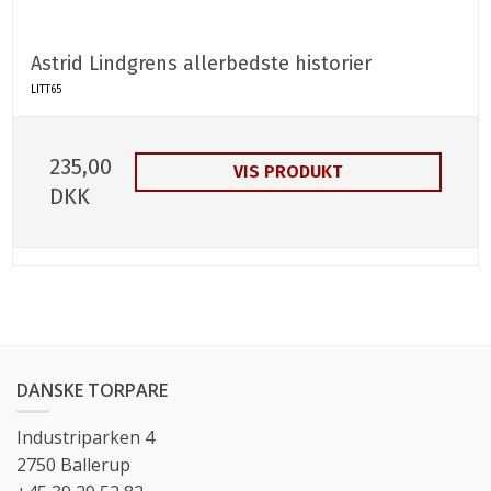
Astrid Lindgrens allerbedste historier
LITT65
235,00
VIS PRODUKT
DKK
DANSKE TORPARE
Industriparken 4
2750 Ballerup