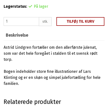
Lagerstatus:
På lager
TILFØJ TIL KURV
stk.
Beskrivelse
Astrid Lindgren fortæller om den allerførste julenat,
som var det hele foregået i stalden til et svensk rødt
torp.
Bogen indeholder store fine illustrationer af Lars
Klinting og er en skøn og simpel julefortælling for hele
familien.
Relaterede produkter