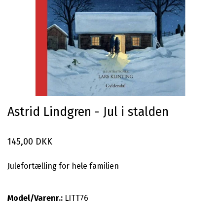
Astrid Lindgren - Jul i stalden
145,00 DKK
Julefortælling for hele familien
Model/Varenr.:
LITT76