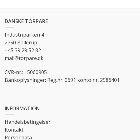
DANSKE TORPARE
Industriparken 4
2750 Ballerup
+45 39 29 52 82
mail@torpare.dk
CVR-nr.: 15060905
Bankoplysninger: Reg.nr. 0691 konto nr. 2586401
INFORMATION
Handelsbetingelser
Kontakt
Persondata