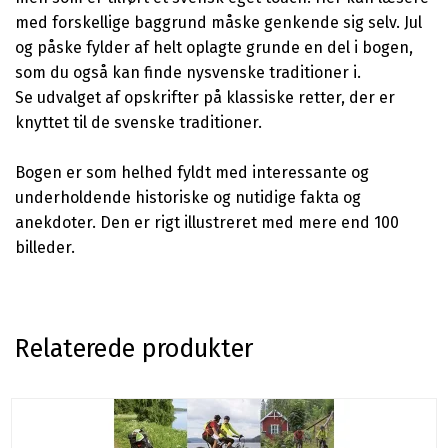
med forskellige baggrund måske genkende sig selv. Jul
og påske fylder af helt oplagte grunde en del i bogen,
som du også kan finde nysvenske traditioner i.
Se udvalget af opskrifter på klassiske retter, der er
knyttet til de svenske traditioner.
Bogen er som helhed fyldt med interessante og
underholdende historiske og nutidige fakta og
anekdoter. Den er rigt illustreret med mere end 100
billeder.
Relaterede produkter