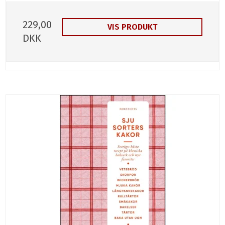
229,00
VIS PRODUKT
DKK