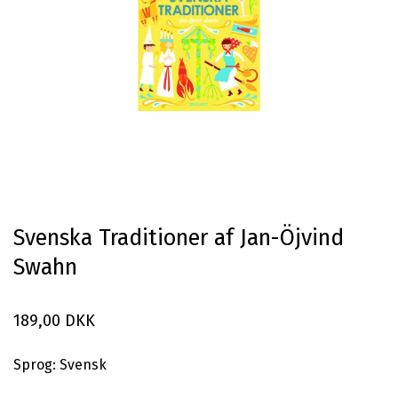
Svenska Traditioner af Jan-Öjvind
Swahn
189,00 DKK
Sprog: Svensk