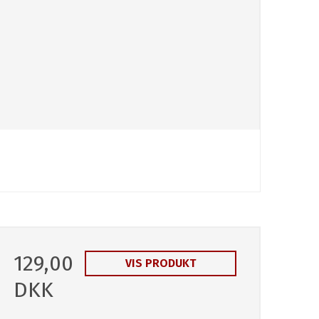
129,00
VIS PRODUKT
DKK