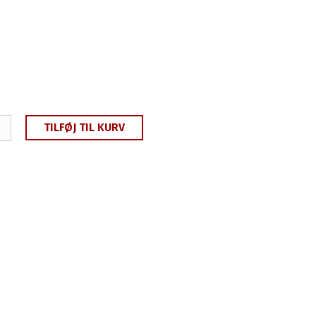
TILFØJ TIL KURV
.