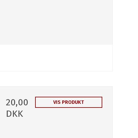
20,00
VIS PRODUKT
DKK