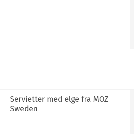
Servietter med elge fra MOZ
Sweden