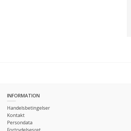
INFORMATION
Handelsbetingelser
Kontakt
Persondata
Fortrydelsesret