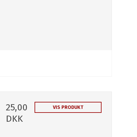
25,00
VIS PRODUKT
DKK