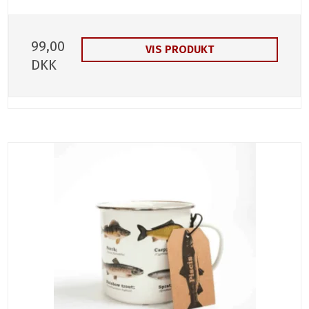
99,00
VIS PRODUKT
DKK