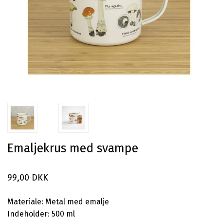
Emaljekrus med svampe
99,00 DKK
Materiale: Metal med emalje
Indeholder: 500 ml