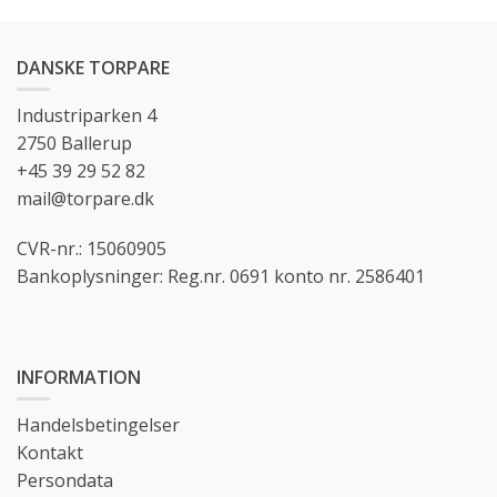
DANSKE TORPARE
Industriparken 4
2750 Ballerup
+45 39 29 52 82
mail@torpare.dk
CVR-nr.: 15060905
Bankoplysninger: Reg.nr. 0691 konto nr. 2586401
INFORMATION
Handelsbetingelser
Kontakt
Persondata