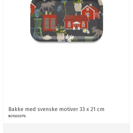
Bakke med svenske motiver 33 x 21 cm
NO15000776