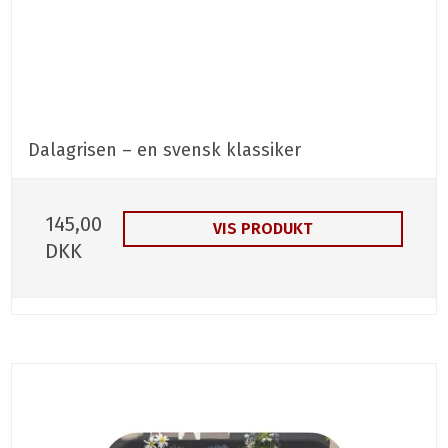
Dalagrisen – en svensk klassiker
145,00
VIS PRODUKT
DKK