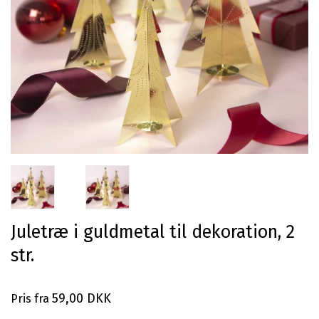
Juletræ i guldmetal til dekoration, 2
str.
59,00 DKK
Pris fra