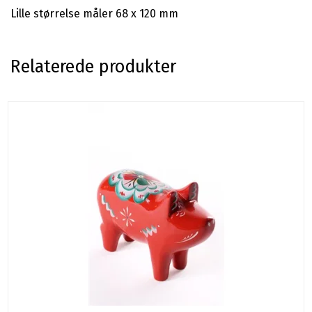
Lille størrelse måler 68 x 120 mm
Relaterede produkter