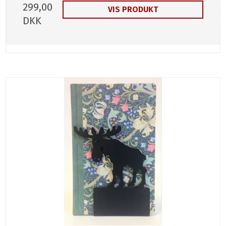
299,00
VIS PRODUKT
DKK