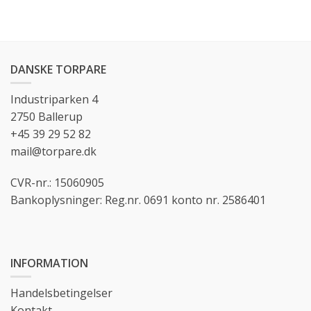
DANSKE TORPARE
Industriparken 4
2750 Ballerup
+45 39 29 52 82
mail@torpare.dk
CVR-nr.: 15060905
Bankoplysninger: Reg.nr. 0691 konto nr. 2586401
INFORMATION
Handelsbetingelser
Kontakt