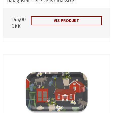
Dalagrisen – en svensk klassiker
145,00
VIS PRODUKT
DKK