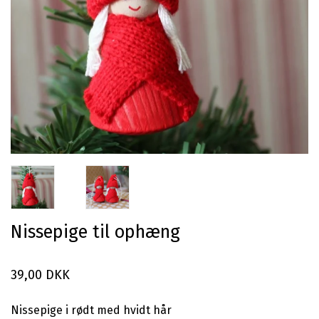
Nissepige til ophæng
39,00 DKK
Nissepige i rødt med hvidt hår