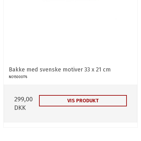
Bakke med svenske motiver 33 x 21 cm
NO15000776
299,00
VIS PRODUKT
DKK