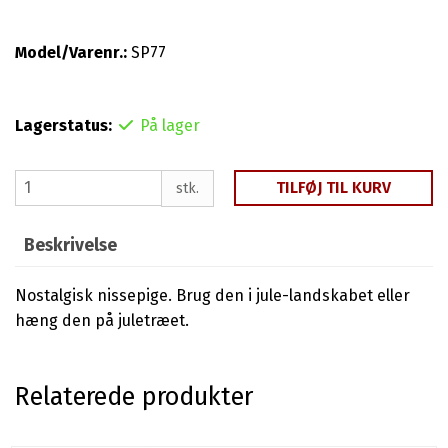
Model/Varenr.:
SP77
Lagerstatus:
På lager
TILFØJ TIL KURV
stk.
Beskrivelse
Nostalgisk nissepige. Brug den i jule-landskabet eller
hæng den på juletræet.
Relaterede produkter