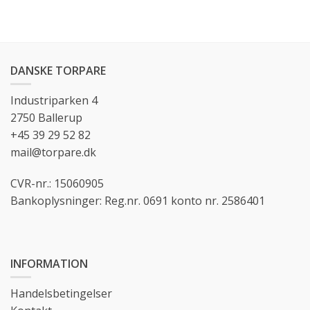
DANSKE TORPARE
Industriparken 4
2750 Ballerup
+45 39 29 52 82
mail@torpare.dk
CVR-nr.: 15060905
Bankoplysninger: Reg.nr. 0691 konto nr. 2586401
INFORMATION
Handelsbetingelser