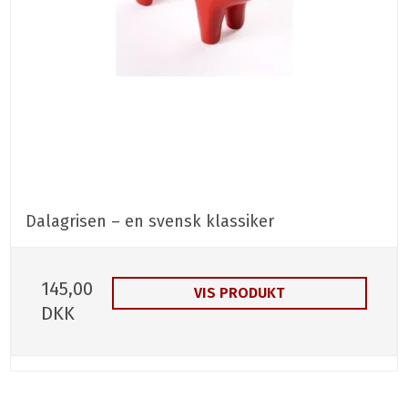
Dalagrisen – en svensk klassiker
145,00
VIS PRODUKT
DKK