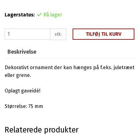
Lagerstatus:
På lager
TILFØJ TIL KURV
stk.
Beskrivelse
Dekorativt ornament der kan hænges på f.eks. juletræet
eller grene.
Oplagt gaveidé!
Størrelse: 75 mm
Relaterede produkter