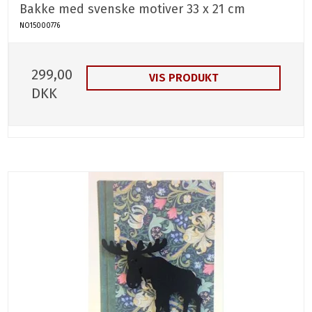
Bakke med svenske motiver 33 x 21 cm
NO15000776
299,00
VIS PRODUKT
DKK