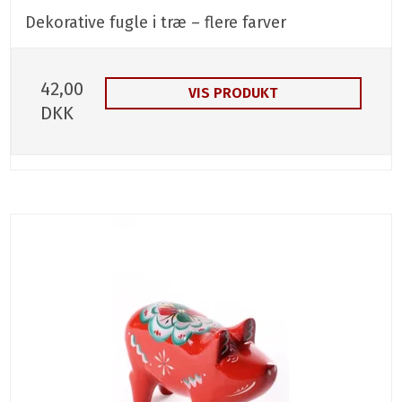
Dekorative fugle i træ – flere farver
42,00
VIS PRODUKT
DKK