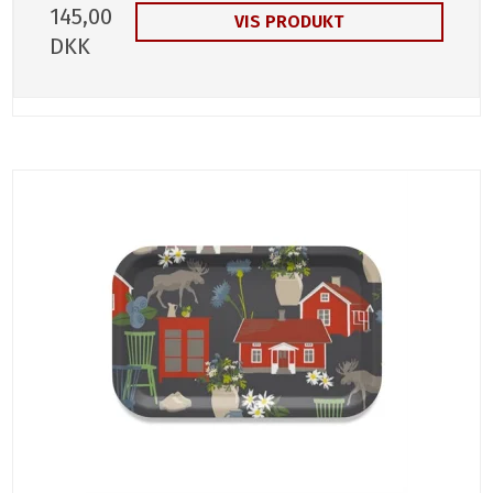
145,00
VIS PRODUKT
DKK