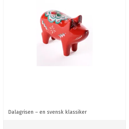
Dalagrisen – en svensk klassiker