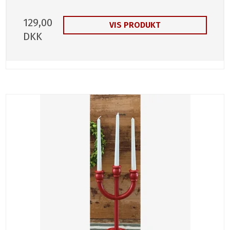
129,00
VIS PRODUKT
DKK