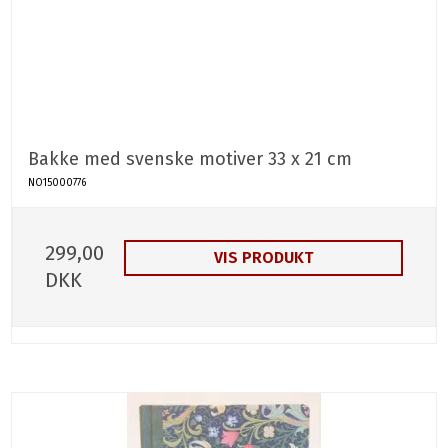
Bakke med svenske motiver 33 x 21 cm
NO15000776
299,00
VIS PRODUKT
DKK