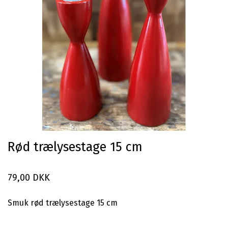
Rød trælysestage 15 cm
79,00 DKK
Smuk rød trælysestage 15 cm