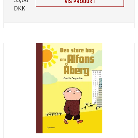
35,00
VIS PRODUKT
DKK