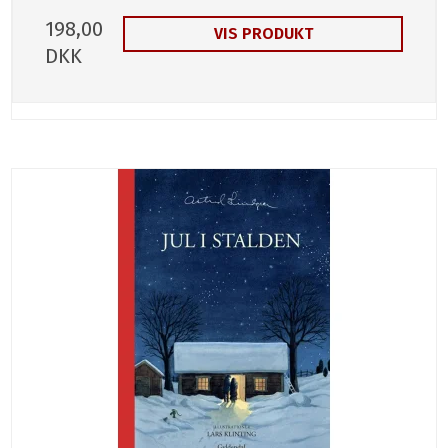
198,00
VIS PRODUKT
DKK