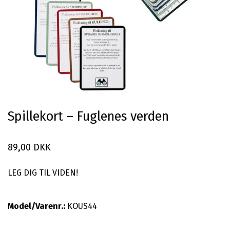
Spillekort – Fuglenes verden
89,00 DKK
LEG DIG TIL VIDEN!
Model/Varenr.:
KOUS44