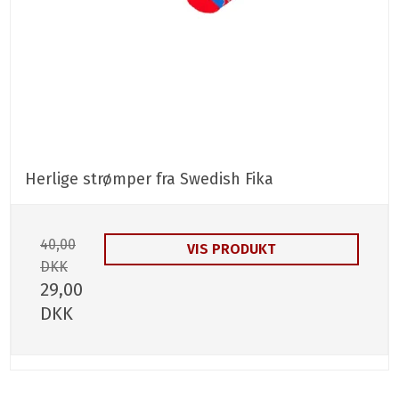
Herlige strømper fra Swedish Fika
40,00
VIS PRODUKT
DKK
29,00
DKK