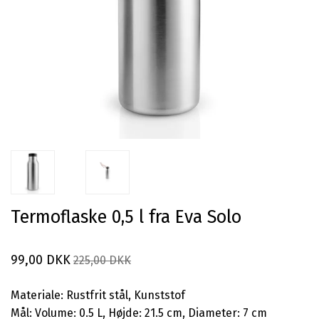
Termoflaske 0,5 l fra Eva Solo
99,00 DKK
225,00 DKK
Materiale: Rustfrit stål, Kunststof
Mål: Volume: 0.5 L, Højde: 21.5 cm, Diameter: 7 cm