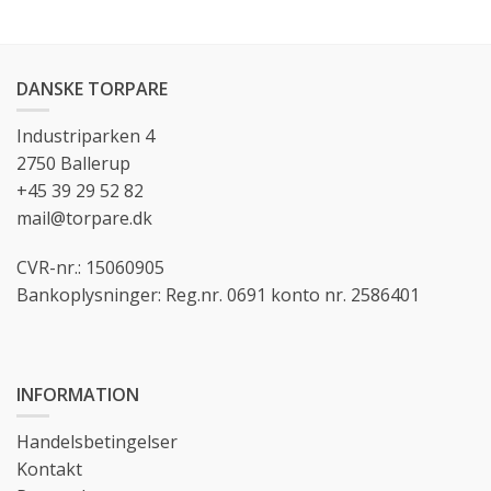
DANSKE TORPARE
Industriparken 4
2750 Ballerup
+45 39 29 52 82
mail@torpare.dk
CVR-nr.: 15060905
Bankoplysninger: Reg.nr. 0691 konto nr. 2586401
INFORMATION
Handelsbetingelser
Kontakt