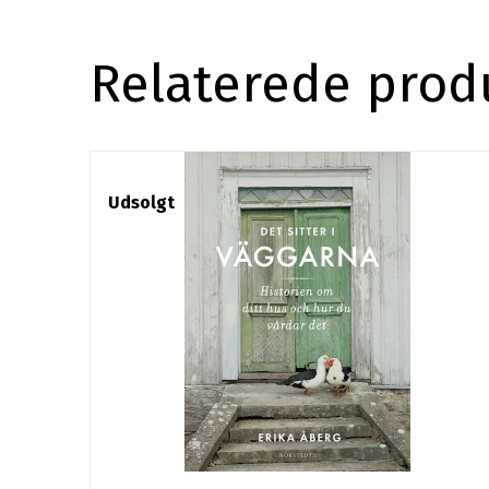
Relaterede prod
Udsolgt