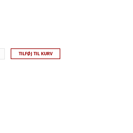
TILFØJ TIL KURV
.