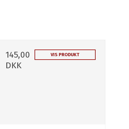
145,00
VIS PRODUKT
DKK