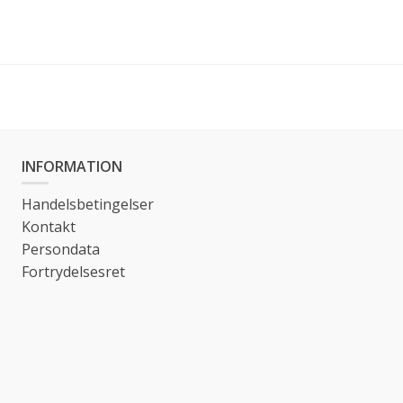
INFORMATION
Handelsbetingelser
Kontakt
Persondata
Fortrydelsesret