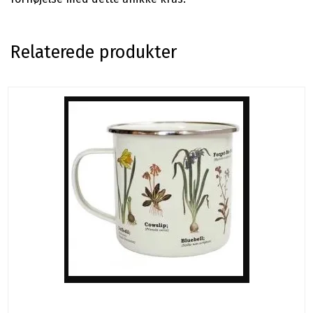
Relaterede produkter