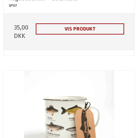
SP107
35,00
VIS PRODUKT
DKK