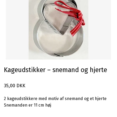
Kageudstikker – snemand og hjerte
35,00 DKK
2 kageudstikkere med motiv af snemand og et hjerte
Snemanden er 11 cm høj