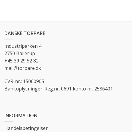
DANSKE TORPARE
Industriparken 4
2750 Ballerup
+45 39 29 52 82
mail@torpare.dk
CVR-nr.: 15060905
Bankoplysninger: Reg.nr. 0691 konto nr. 2586401
INFORMATION
Handelsbetingelser