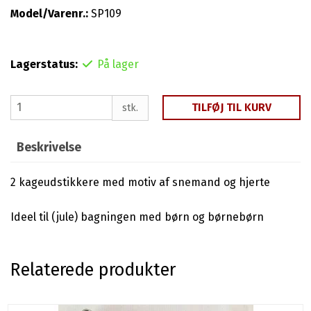
Model/Varenr.:
SP109
Lagerstatus:
På lager
TILFØJ TIL KURV
stk.
Beskrivelse
2 kageudstikkere med motiv af snemand og hjerte
Ideel til (jule) bagningen med børn og børnebørn
Relaterede produkter