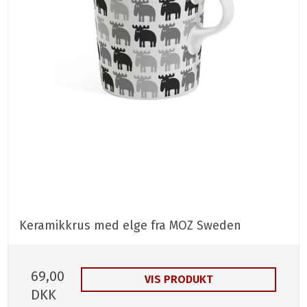
Keramikkrus med elge fra MOZ Sweden
69,00
VIS PRODUKT
DKK