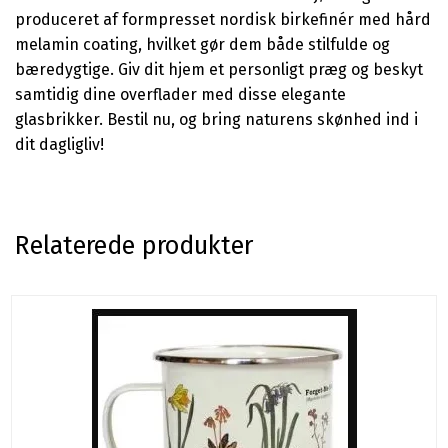
produceret af formpresset nordisk birkefinér med hård
melamin coating, hvilket gør dem både stilfulde og
bæredygtige. Giv dit hjem et personligt præg og beskyt
samtidig dine overflader med disse elegante
glasbrikker. Bestil nu, og bring naturens skønhed ind i
dit dagligliv!
Relaterede produkter