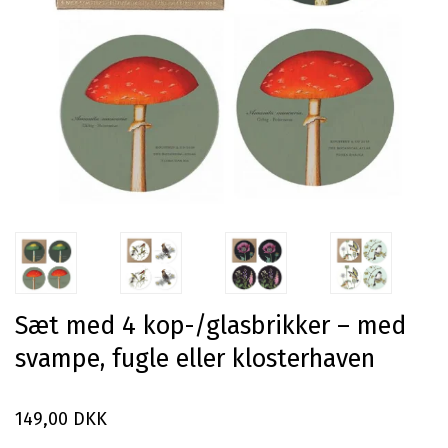
Sæt med 4 kop-/glasbrikker – med
svampe, fugle eller klosterhaven
149,00 DKK