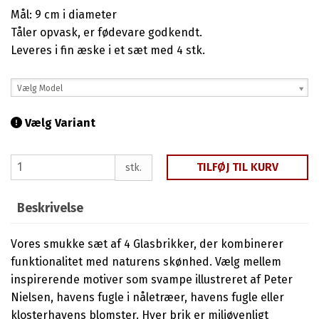
Mål: 9 cm i diameter
Tåler opvask, er fødevare godkendt.
Leveres i fin æske i et sæt med 4 stk.
Vælg Model
Vælg Variant
TILFØJ TIL KURV
stk.
Beskrivelse
Vores smukke sæt af 4 Glasbrikker, der kombinerer
funktionalitet med naturens skønhed. Vælg mellem
inspirerende motiver som svampe illustreret af Peter
Nielsen, havens fugle i nåletræer, havens fugle eller
klosterhavens blomster. Hver brik er miljøvenligt